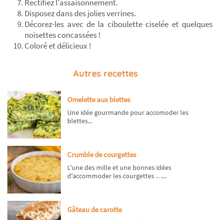
Rectifiez l'assaisonnement.
Disposez dans des jolies verrines.
Décorez-les avec de la ciboulette ciselée et quelques
noisettes concassées !
Coloré et délicieux !
Autres recettes
Omelette aux blettes
Une idée gourmande pour accomoder les
blettes...
Crumble de courgettes
L'une des mille et une bonnes idées
d'accommoder les courgettes …...
Gâteau de carotte