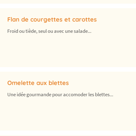
Flan de courgettes et carottes
Froid ou tiède, seul ou avec une salade...
Omelette aux blettes
Une idée gourmande pour accomoder les blettes...