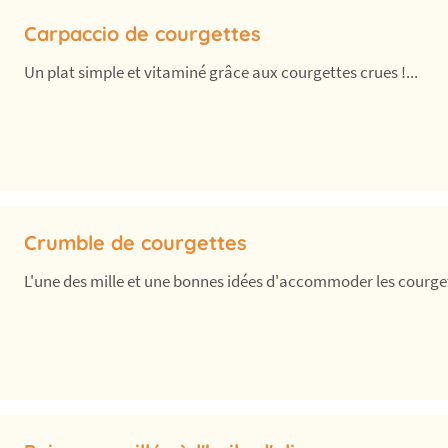
Carpaccio de courgettes
Un plat simple et vitaminé grâce aux courgettes crues !...
Crumble de courgettes
L'une des mille et une bonnes idées d'accommoder les courge