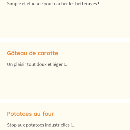
Simple et efficace pour cacher les betteraves !...
Gâteau de carotte
Un plaisir tout doux et léger !...
Potatoes au four
Stop aux potatoes industrielles !...