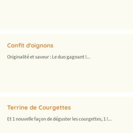
Confit d'oignons
Originalité et saveur : Le duo gagnant !...
Terrine de Courgettes
Et 1 nouvelle façon de déguster les courgettes, 1 !...