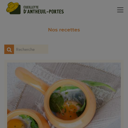
Panneau de gestion des cookies
Nos recettes