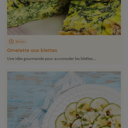
30 min
Omelette aux blettes
Une idée gourmande pour accomoder les blettes...