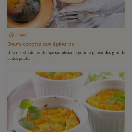
30 min
Oeufs cocotte aux épinards
Une recette de printemps simplissime pour le plaisir des grands
et des petits...