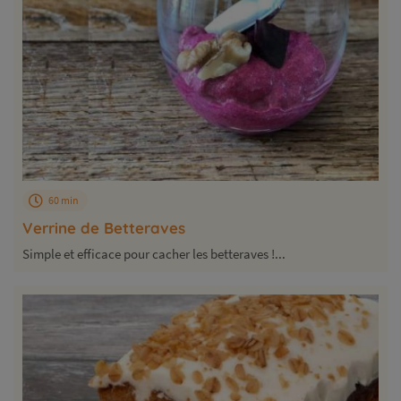
60 min
Verrine de Betteraves
Simple et efficace pour cacher les betteraves !...