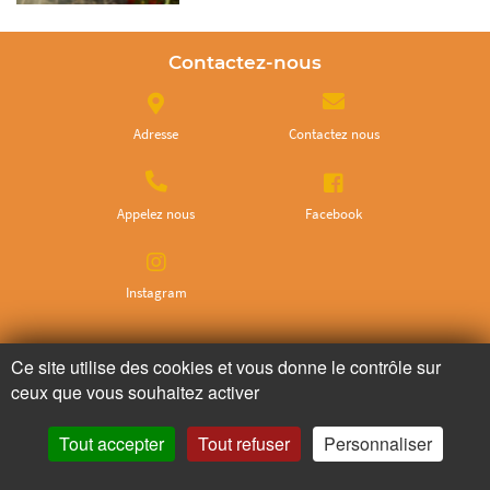
Contactez-nous
Adresse
Contactez nous
Appelez nous
Facebook
Instagram
Ne ratez plus rien,
Ce site utilise des cookies et vous donne le contrôle sur
ceux que vous souhaitez activer
Abonnez-vous à notre newsletter
Tout accepter
Tout refuser
Personnaliser